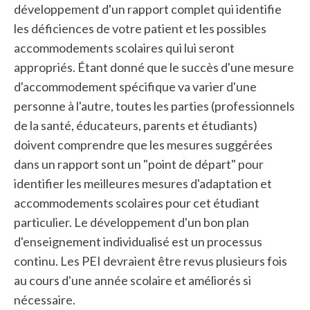
développement d'un rapport complet qui identifie
les déficiences de votre patient et les possibles
accommodements scolaires qui lui seront
appropriés. Étant donné que le succès d'une mesure
d'accommodement spécifique va varier d'une
personne à l'autre, toutes les parties (professionnels
de la santé, éducateurs, parents et étudiants)
doivent comprendre que les mesures suggérées
dans un rapport sont un "point de départ" pour
identifier les meilleures mesures d'adaptation et
accommodements scolaires pour cet étudiant
particulier. Le développement d'un bon plan
d'enseignement individualisé est un processus
continu. Les PEI devraient être revus plusieurs fois
au cours d'une année scolaire et améliorés si
nécessaire.