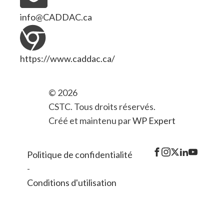
info@CADDAC.ca
https://www.caddac.ca/
© 2026
CSTC. Tous droits réservés.
Créé et maintenu par
WP Expert
Politique de confidentialité
-
Conditions d'utilisation