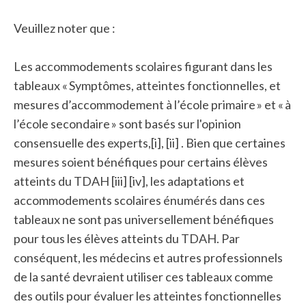
Veuillez noter que :
Les accommodements scolaires figurant dans les
tableaux « Symptômes, atteintes fonctionnelles, et
mesures d’accommodement à l’école primaire » et « à
l’école secondaire » sont basés sur l'opinion
consensuelle des experts,
[i]
,
[ii]
. Bien que certaines
mesures soient bénéfiques pour certains élèves
atteints du TDAH
[iii]
[iv]
, les adaptations et
accommodements scolaires énumérés dans ces
tableaux ne sont pas universellement bénéfiques
pour tous les élèves atteints du TDAH. Par
conséquent, les médecins et autres professionnels
de la santé devraient utiliser ces tableaux comme
des outils pour évaluer les atteintes fonctionnelles