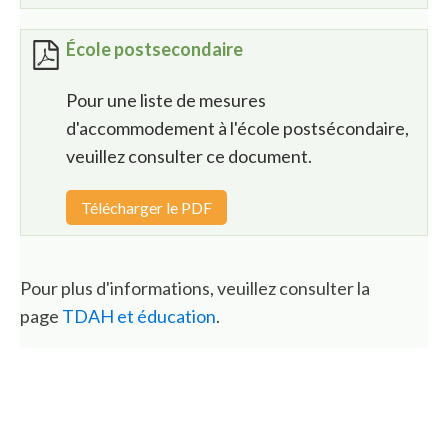
École postsecondaire
Pour une liste de mesures
d'accommodement à l'école postsécondaire,
veuillez consulter ce document.
Télécharger le PDF
Pour plus d'informations, veuillez consulter la
page
TDAH et éducation
.