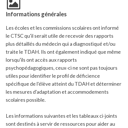
Informations générales
Les écoles et les commissions scolaires ont informé
le CTSC qu'il serait utile de recevoir des rapports
plus détaillés du médecin qui a diagnostiqué et/ou
traite le TDAH. Ils ont également indiqué que même
lorsqu'ils ont accès aux rapports
psychopédagogiques, ceux-ci ne sont pas toujours
utiles pour identifier le profil de déficience
spécifique de l'élève atteint du TDAH et déterminer
les mesures d'adaptation et accommodements
scolaires possible.
Les informations suivantes et les tableaux ci-joints
sont destinés à servir de ressources pour aider au