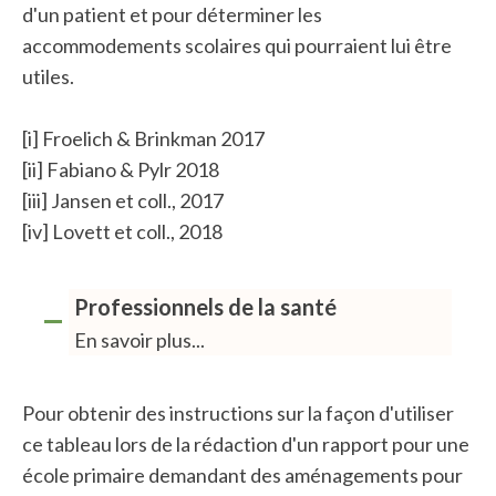
d'un patient et pour déterminer les
accommodements scolaires qui pourraient lui être
utiles.
[i]
Froelich & Brinkman 2017
[ii]
Fabiano & Pylr 2018
[iii]
Jansen et coll., 2017
[iv]
Lovett et coll., 2018
Professionnels de la santé
En savoir plus...
Pour obtenir des instructions sur la façon d'utiliser
ce tableau lors de la rédaction d'un rapport pour une
école primaire demandant des aménagements pour