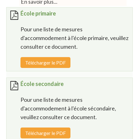
En savoir plus...
École primaire
Pour une liste de mesures
d'accommodement à l'école primaire, veuillez
consulter ce document.
Télécharger le PDF
École secondaire
Pour une liste de mesures
d'accommodement à l'école sécondaire,
veuillez consulter ce document.
Télécharger le PDF