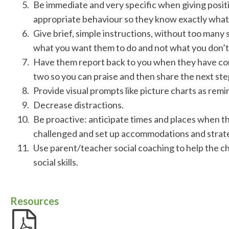
Be immediate and very specific when giving posi
appropriate behaviour so they know exactly what 
Give brief, simple instructions, without too many
what you want them to do and not what you don’t
Have them report back to you when they have com
two so you can praise and then share the next ste
Provide visual prompts like picture charts as remi
Decrease distractions.
Be proactive: anticipate times and places when the
challenged and set up accommodations and strate
Use parent/teacher social coaching to help the ch
social skills.
Resources