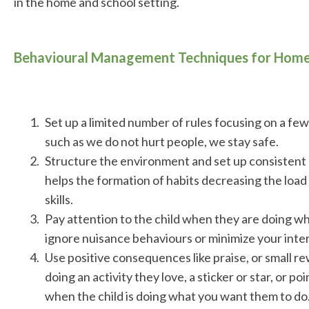
in the home and school setting.
Behavioural Management Techniques for Home
Set up a limited number of rules focusing on a fe
such as we do not hurt people, we stay safe.
Structure the environment and set up consistent 
helps the formation of habits decreasing the load
skills.
Pay attention to the child when they are doing w
ignore nuisance behaviours or minimize your inte
Use positive consequences like praise, or small rew
doing an activity they love, a sticker or star, or p
when the child is doing what you want them to do