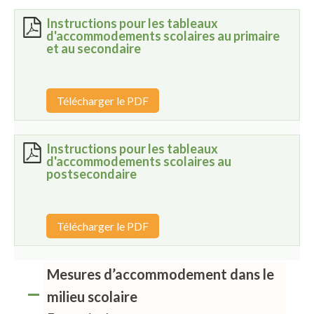
Instructions pour les tableaux
d'accommodements scolaires au primaire
et au secondaire
Télécharger le PDF
Instructions pour les tableaux
d'accommodements scolaires au
postsecondaire
Télécharger le PDF
Mesures d’accommodement dans le
milieu scolaire