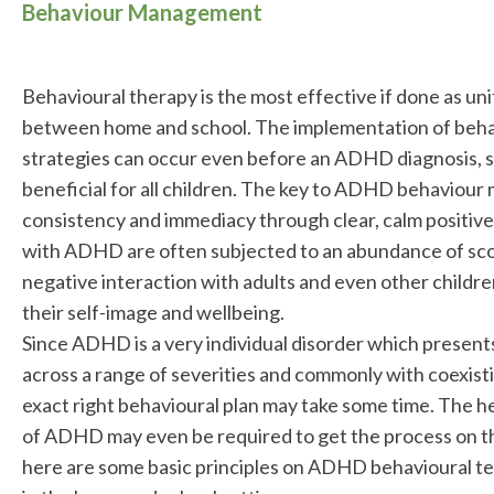
Behaviour Management
Behavioural therapy is the most effective if done as uni
between home and school. The implementation of beha
strategies can occur even before an ADHD diagnosis, s
beneficial for all children. The key to ADHD behaviou
consistency and immediacy through clear, calm positiv
with ADHD are often subjected to an abundance of sco
negative interaction with adults and even other children
their self-image and wellbeing.
Since ADHD is a very individual disorder which presents 
across a range of severities and commonly with coexisti
exact right behavioural plan may take some time. The hel
of ADHD may even be required to get the process on th
here are some basic principles on ADHD behavioural t