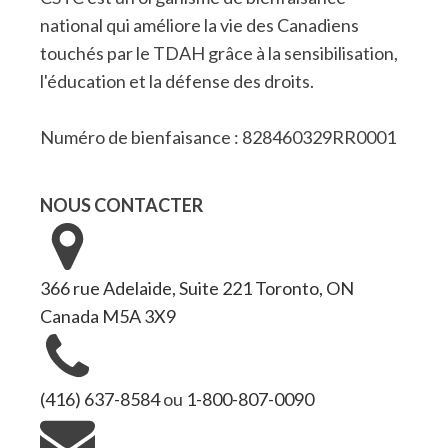
national qui améliore la vie des Canadiens
touchés par le TDAH grâce à la sensibilisation,
l'éducation et la défense des droits.
Numéro de bienfaisance : 828460329RR0001
NOUS CONTACTER
366 rue Adelaide, Suite 221 Toronto, ON
Canada M5A 3X9
(416) 637-8584
ou
1-800-807-0090